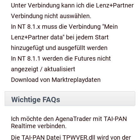
Unter Verbindung kann ich die Lenz+Partner
Verbindung nicht auswählen.
In NT 8.1.x muss die Verbindung "Mein
Lenz+Partner data" bei jedem Start
hinzugefügt und ausgefüllt werden
In NT 8.1.1 werden die Futures nicht
angezeigt / aktualisiert
Download von Marktreplaydaten
Wichtige FAQs
Ich möchte den AgenaTrader mit TAI-PAN
Realtime verbinden.
Die TAI-PAN Datei TPWVER.dll wird von der