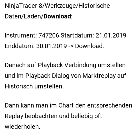
NinjaTrader 8/Werkzeuge/Historische
Daten/Laden/
Download
:
Instrument: 747206 Startdatum: 21.01.2019
Enddatum: 30.01.2019 -> Download.
Danach auf Playback Verbindung umstellen
und im Playback Dialog von Marktreplay auf
Historisch umstellen.
Dann kann man im Chart den entsprechenden
Replay beobachten und beliebig oft
wiederholen.