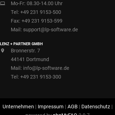
Mo-Fr: 08.30-14.00 Uhr
Tel: +49 231 9153-500
Fax: +49 231 9153-599
Mail: support@lp-software.de
LENZ + PARTNER GMBH
Bronnerstr. 7
44141 Dortmund
Mail: info@lp-software.de
Tel: +49 231 9153-300
Unternehmen
|
Impressum
|
AGB
|
Datenschutz
|