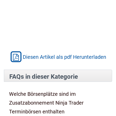
Diesen Artikel als pdf Herunterladen
FAQs in dieser Kategorie
Welche Börsenplätze sind im
Zusatzabonnement Ninja Trader
Terminbörsen enthalten