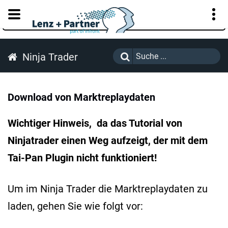
KUNDENPORTAL
Ninja Trader
Download von Marktreplaydaten
Wichtiger Hinweis, da das Tutorial von
Ninjatrader einen Weg aufzeigt, der mit dem
Tai-Pan Plugin nicht funktioniert!
Um im Ninja Trader die Marktreplaydaten zu
laden, gehen Sie wie folgt vor: