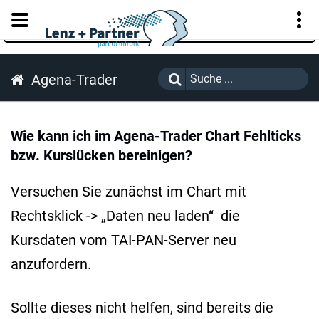
KUNDENPORTAL
Agena-Trader
Wie kann ich im Agena-Trader Chart Fehlticks
bzw. Kurslücken bereinigen?
Versuchen Sie zunächst im Chart mit
Rechtsklick -> „Daten neu laden“ die
Kursdaten vom TAI-PAN-Server neu
anzufordern.
Sollte dieses nicht helfen, sind bereits die