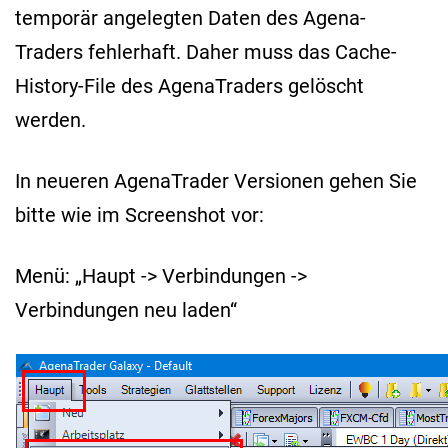
temporär angelegten Daten des Agena-
Traders fehlerhaft. Daher muss das Cache-
History-File des AgenaTraders gelöscht
werden.
In neueren AgenaTrader Versionen gehen Sie
bitte wie im Screenshot vor:
Menü: „Haupt -> Verbindungen ->
Verbindungen neu laden“