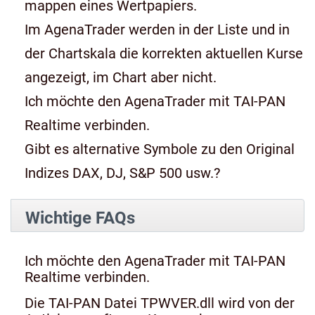
mappen eines Wertpapiers.
Im AgenaTrader werden in der Liste und in
der Chartskala die korrekten aktuellen Kurse
angezeigt, im Chart aber nicht.
Ich möchte den AgenaTrader mit TAI-PAN
Realtime verbinden.
Gibt es alternative Symbole zu den Original
Indizes DAX, DJ, S&P 500 usw.?
Wichtige FAQs
Ich möchte den AgenaTrader mit TAI-PAN
Realtime verbinden.
Die TAI-PAN Datei TPWVER.dll wird von der