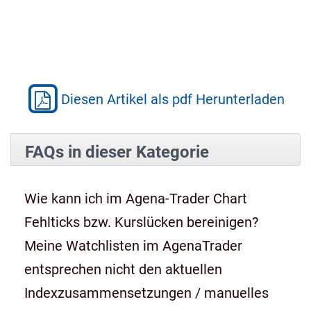
Diesen Artikel als pdf Herunterladen
FAQs in dieser Kategorie
Wie kann ich im Agena-Trader Chart
Fehlticks bzw. Kurslücken bereinigen?
Meine Watchlisten im AgenaTrader
entsprechen nicht den aktuellen
Indexzusammensetzungen / manuelles