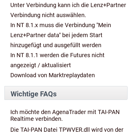
Unter Verbindung kann ich die Lenz+Partner
Verbindung nicht auswählen.
In NT 8.1.x muss die Verbindung "Mein
Lenz+Partner data" bei jedem Start
hinzugefügt und ausgefüllt werden
In NT 8.1.1 werden die Futures nicht
angezeigt / aktualisiert
Download von Marktreplaydaten
Wichtige FAQs
Ich möchte den AgenaTrader mit TAI-PAN
Realtime verbinden.
Die TAI-PAN Datei TPWVER.dll wird von der