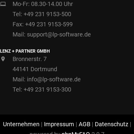
Mo-Fr: 08.30-14.00 Uhr
Tel: +49 231 9153-500
Fax: +49 231 9153-599
Mail: support@lp-software.de
LENZ + PARTNER GMBH
Bronnerstr. 7
44141 Dortmund
Mail: info@lp-software.de
Tel: +49 231 9153-300
Unternehmen
|
Impressum
|
AGB
|
Datenschutz
|