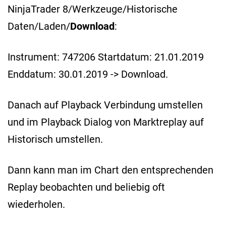
NinjaTrader 8/Werkzeuge/Historische
Daten/Laden/
Download
:
Instrument: 747206 Startdatum: 21.01.2019
Enddatum: 30.01.2019 -> Download.
Danach auf Playback Verbindung umstellen
und im Playback Dialog von Marktreplay auf
Historisch umstellen.
Dann kann man im Chart den entsprechenden
Replay beobachten und beliebig oft
wiederholen.