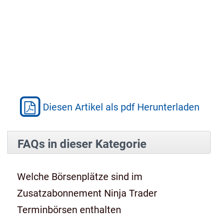
Diesen Artikel als pdf Herunterladen
FAQs in dieser Kategorie
Welche Börsenplätze sind im
Zusatzabonnement Ninja Trader
Terminbörsen enthalten