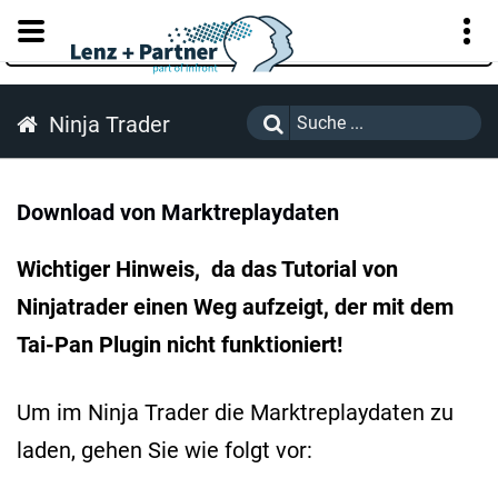
KUNDENPORTAL
Ninja Trader
Download von Marktreplaydaten
Wichtiger Hinweis, da das Tutorial von
Ninjatrader einen Weg aufzeigt, der mit dem
Tai-Pan Plugin nicht funktioniert!
Um im Ninja Trader die Marktreplaydaten zu
laden, gehen Sie wie folgt vor: