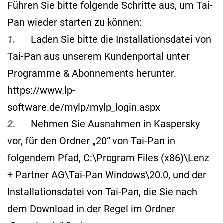
Führen Sie bitte folgende Schritte aus, um Tai-
Pan wieder starten zu können:
1.
Laden Sie bitte die Installationsdatei von
Tai-Pan aus unserem Kundenportal unter
Programme & Abonnements herunter.
https://www.lp-
software.de/mylp/mylp_login.aspx
2.
Nehmen Sie Ausnahmen in Kaspersky
vor, für den Ordner „20“ von Tai-Pan in
folgendem Pfad, C:\Program Files (x86)\Lenz
+ Partner AG\Tai-Pan Windows\20.0, und der
Installationsdatei von Tai-Pan, die Sie nach
dem Download in der Regel im Ordner