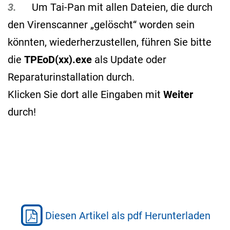
3.
Um Tai-Pan mit allen Dateien, die durch
den Virenscanner „gelöscht“ worden sein
könnten, wiederherzustellen, führen Sie bitte
die
TPEoD(xx).exe
als Update oder
Reparaturinstallation durch.
Klicken Sie dort alle Eingaben mit
Weiter
durch!
Diesen Artikel als pdf Herunterladen