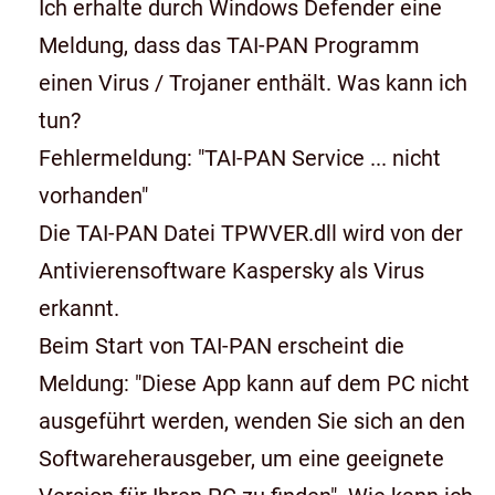
Ich erhalte durch Windows Defender eine
Meldung, dass das TAI-PAN Programm
einen Virus / Trojaner enthält. Was kann ich
tun?
Fehlermeldung: "TAI-PAN Service ... nicht
vorhanden"
Die TAI-PAN Datei TPWVER.dll wird von der
Antivierensoftware Kaspersky als Virus
erkannt.
Beim Start von TAI-PAN erscheint die
Meldung: "Diese App kann auf dem PC nicht
ausgeführt werden, wenden Sie sich an den
Softwareherausgeber, um eine geeignete