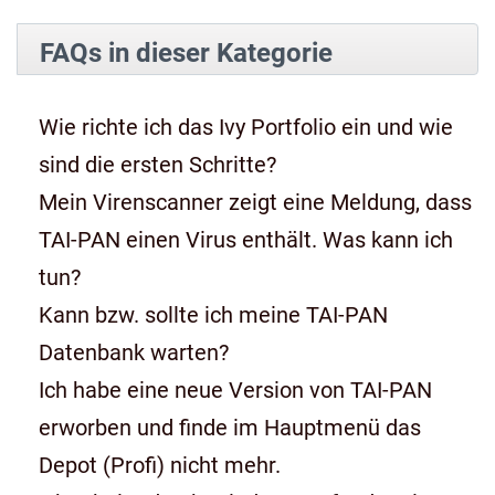
FAQs in dieser Kategorie
Wie richte ich das Ivy Portfolio ein und wie
sind die ersten Schritte?
Mein Virenscanner zeigt eine Meldung, dass
TAI-PAN einen Virus enthält. Was kann ich
tun?
Kann bzw. sollte ich meine TAI-PAN
Datenbank warten?
Ich habe eine neue Version von TAI-PAN
erworben und finde im Hauptmenü das
Depot (Profi) nicht mehr.