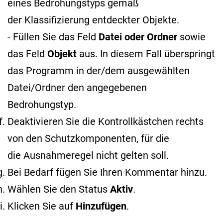
eines Bedrohungstyps gemäß
der Klassifizierung entdeckter Objekte
.
- Füllen Sie das Feld
Datei oder Ordner
sowie
das Feld
Objekt
aus. In diesem Fall überspringt
das Programm in der/dem ausgewählten
Datei/Ordner den angegebenen
Bedrohungstyp.
Deaktivieren Sie die Kontrollkästchen rechts
von den Schutzkomponenten, für die
die Ausnahmeregel nicht gelten soll.
Bei Bedarf fügen Sie Ihren Kommentar hinzu.
Wählen Sie den Status
Aktiv
.
Klicken Sie auf
Hinzufügen
.