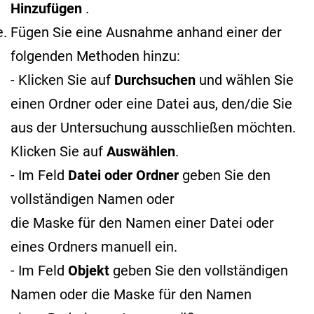
Hinzufügen
.
Fügen Sie eine Ausnahme anhand einer der
folgenden Methoden hinzu:
- Klicken Sie auf
Durchsuchen
und wählen Sie
einen Ordner oder eine Datei aus, den/die Sie
aus der Untersuchung ausschließen möchten.
Klicken Sie auf
Auswählen
.
- Im Feld
Datei oder Ordner
geben Sie den
vollständigen Namen oder
die Maske für den Namen
einer Datei oder
eines Ordners manuell ein.
- Im Feld
Objekt
geben Sie den vollständigen
Namen oder die Maske für den Namen