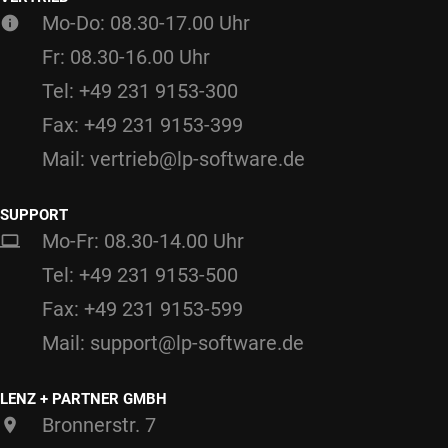
Mo-Do: 08.30-17.00 Uhr
Fr: 08.30-16.00 Uhr
Tel: +49 231 9153-300
Fax: +49 231 9153-399
Mail: vertrieb@lp-software.de
SUPPORT
Mo-Fr: 08.30-14.00 Uhr
Tel: +49 231 9153-500
Fax: +49 231 9153-599
Mail: support@lp-software.de
LENZ + PARTNER GMBH
Bronnerstr. 7