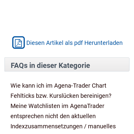
Diesen Artikel als pdf Herunterladen
FAQs in dieser Kategorie
Wie kann ich im Agena-Trader Chart
Fehlticks bzw. Kurslücken bereinigen?
Meine Watchlisten im AgenaTrader
entsprechen nicht den aktuellen
Indexzusammensetzungen / manuelles