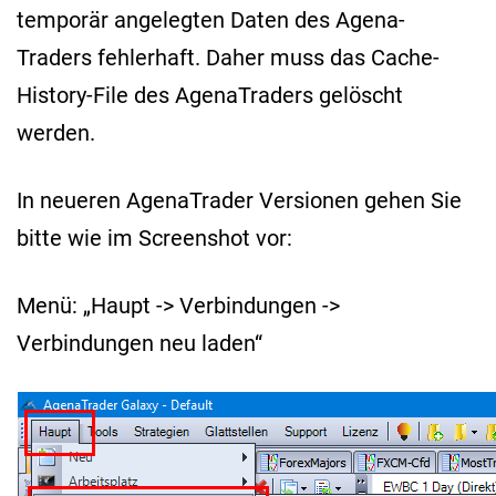
temporär angelegten Daten des Agena-
Traders fehlerhaft. Daher muss das Cache-
History-File des AgenaTraders gelöscht
werden.
In neueren AgenaTrader Versionen gehen Sie
bitte wie im Screenshot vor:
Menü: „Haupt -> Verbindungen ->
Verbindungen neu laden“