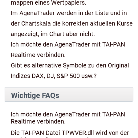
mappen eines Wertpapiers.
Im AgenaTrader werden in der Liste und in
der Chartskala die korrekten aktuellen Kurse
angezeigt, im Chart aber nicht.
Ich möchte den AgenaTrader mit TAI-PAN
Realtime verbinden.
Gibt es alternative Symbole zu den Original
Indizes DAX, DJ, S&P 500 usw.?
Wichtige FAQs
Ich möchte den AgenaTrader mit TAI-PAN
Realtime verbinden.
Die TAI-PAN Datei TPWVER.dll wird von der