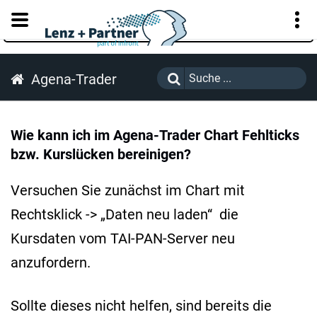
KUNDENPORTAL
Agena-Trader
Wie kann ich im Agena-Trader Chart Fehlticks
bzw. Kurslücken bereinigen?
Versuchen Sie zunächst im Chart mit
Rechtsklick -> „Daten neu laden“ die
Kursdaten vom TAI-PAN-Server neu
anzufordern.
Sollte dieses nicht helfen, sind bereits die