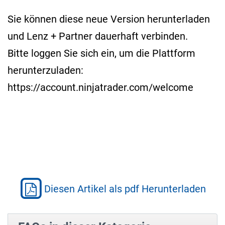
Sie können diese neue Version herunterladen
und Lenz + Partner dauerhaft verbinden.
Bitte loggen Sie sich ein, um die Plattform
herunterzuladen:
https://account.ninjatrader.com/welcome
Diesen Artikel als pdf Herunterladen