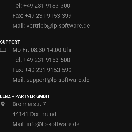
Tel: +49 231 9153-300
Fax: +49 231 9153-399
Mail: vertrieb@lp-software.de
SUPPORT
Mo-Fr: 08.30-14.00 Uhr
Tel: +49 231 9153-500
Fax: +49 231 9153-599
Mail: support@lp-software.de
LENZ + PARTNER GMBH
Bronnerstr. 7
44141 Dortmund
Mail: info@lp-software.de