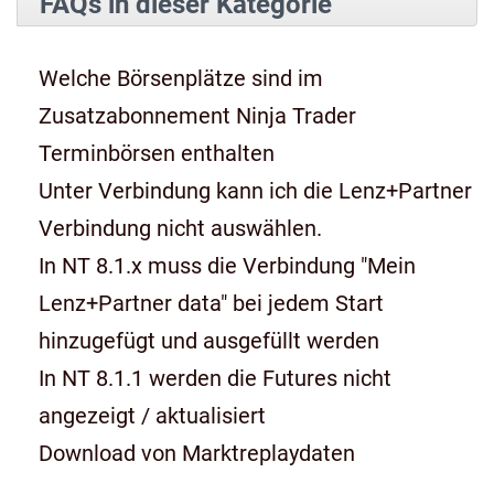
FAQs in dieser Kategorie
Welche Börsenplätze sind im
Zusatzabonnement Ninja Trader
Terminbörsen enthalten
Unter Verbindung kann ich die Lenz+Partner
Verbindung nicht auswählen.
In NT 8.1.x muss die Verbindung "Mein
Lenz+Partner data" bei jedem Start
hinzugefügt und ausgefüllt werden
In NT 8.1.1 werden die Futures nicht
angezeigt / aktualisiert
Download von Marktreplaydaten