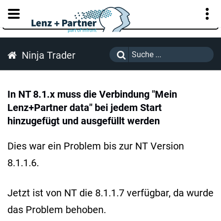
KUNDENPORTAL
Ninja Trader
In NT 8.1.x muss die Verbindung "Mein
Lenz+Partner data" bei jedem Start
hinzugefügt und ausgefüllt werden
Dies war ein Problem bis zur NT Version
8.1.1.6.
Jetzt ist von NT die 8.1.1.7 verfügbar, da wurde
das Problem behoben.