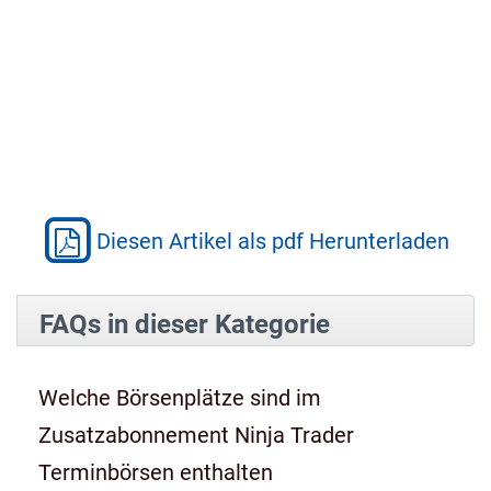
Diesen Artikel als pdf Herunterladen
FAQs in dieser Kategorie
Welche Börsenplätze sind im
Zusatzabonnement Ninja Trader
Terminbörsen enthalten