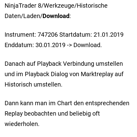
NinjaTrader 8/Werkzeuge/Historische
Daten/Laden/
Download
:
Instrument: 747206 Startdatum: 21.01.2019
Enddatum: 30.01.2019 -> Download.
Danach auf Playback Verbindung umstellen
und im Playback Dialog von Marktreplay auf
Historisch umstellen.
Dann kann man im Chart den entsprechenden
Replay beobachten und beliebig oft
wiederholen.