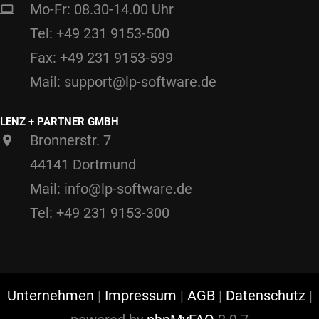
Mo-Fr: 08.30-14.00 Uhr
Tel: +49 231 9153-500
Fax: +49 231 9153-599
Mail: support@lp-software.de
LENZ + PARTNER GMBH
Bronnerstr. 7
44141 Dortmund
Mail: info@lp-software.de
Tel: +49 231 9153-300
Unternehmen
|
Impressum
|
AGB
|
Datenschutz
|