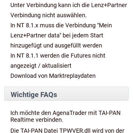
Unter Verbindung kann ich die Lenz+Partner
Verbindung nicht auswählen.
In NT 8.1.x muss die Verbindung "Mein
Lenz+Partner data" bei jedem Start
hinzugefügt und ausgefüllt werden
In NT 8.1.1 werden die Futures nicht
angezeigt / aktualisiert
Download von Marktreplaydaten
Wichtige FAQs
Ich möchte den AgenaTrader mit TAI-PAN
Realtime verbinden.
Die TAI-PAN Datei TPWVER.dll wird von der