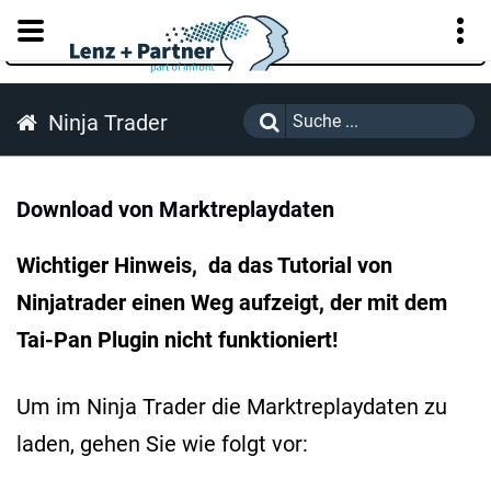
KUNDENPORTAL
Ninja Trader
Download von Marktreplaydaten
Wichtiger Hinweis, da das Tutorial von
Ninjatrader einen Weg aufzeigt, der mit dem
Tai-Pan Plugin nicht funktioniert!
Um im Ninja Trader die Marktreplaydaten zu
laden, gehen Sie wie folgt vor: