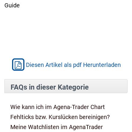
Guide
Diesen Artikel als pdf Herunterladen
FAQs in dieser Kategorie
Wie kann ich im Agena-Trader Chart
Fehlticks bzw. Kurslücken bereinigen?
Meine Watchlisten im AgenaTrader