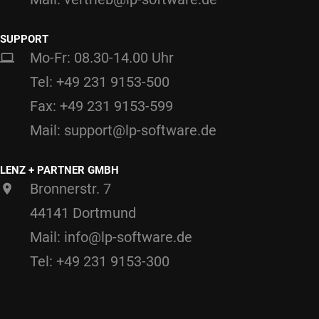
SUPPORT
Mo-Fr: 08.30-14.00 Uhr
Tel: +49 231 9153-500
Fax: +49 231 9153-599
Mail: support@lp-software.de
LENZ + PARTNER GMBH
Bronnerstr. 7
44141 Dortmund
Mail: info@lp-software.de
Tel: +49 231 9153-300