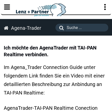
KUNDENPORTAL
Agena-Trader
Ich möchte den AgenaTrader mit TAI-PAN
Realtime verbinden.
Im Agena_Trader Connection Guide unter
folgendem Link finden Sie ein Video mit einer
detaillierten Beschreibung zur Anbindung an
TAI-PAN Realtime:
AgenaTrader-TAI-PAN Realtime Conection