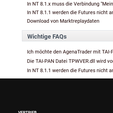
In NT 8.1.x muss die Verbindung "Mein
In NT 8.1.1 werden die Futures nicht an
Download von Marktreplaydaten
Wichtige FAQs
Ich möchte den AgenaTrader mit TAI-
Die TAI-PAN Datei TPWVER.dll wird von
In NT 8.1.1 werden die Futures nicht an
VERTRIEB