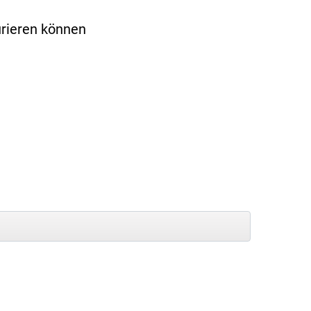
urieren können