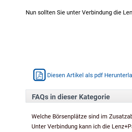
Nun sollten Sie unter Verbindung die L
Diesen Artikel als pdf Herunterl
FAQs in dieser Kategorie
Welche Börsenplätze sind im Zusatza
Unter Verbindung kann ich die Lenz+P