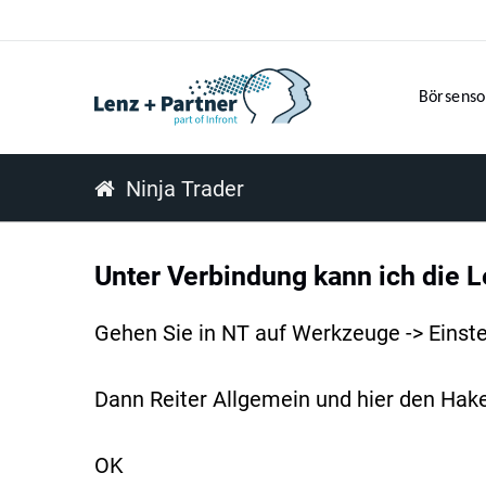
Börsenso
Ninja Trader
Unter Verbindung kann ich die 
Gehen Sie in NT auf Werkzeuge -> Einste
Dann Reiter Allgemein und hier den Hak
OK