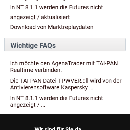
In NT 8.1.1 werden die Futures nicht
angezeigt / aktualisiert
Download von Marktreplaydaten
Wichtige FAQs
Ich möchte den AgenaTrader mit TAI-PAN
Realtime verbinden.
Die TAI-PAN Datei TPWVER.dll wird von der
Antivierensoftware Kaspersky ...
In NT 8.1.1 werden die Futures nicht
angezeigt / ...
Wir sind für Sie da