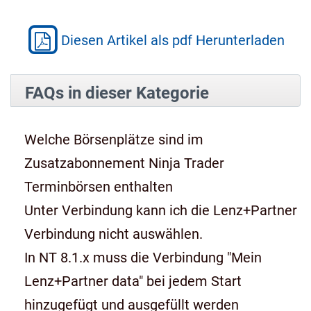
Diesen Artikel als pdf Herunterladen
FAQs in dieser Kategorie
Welche Börsenplätze sind im
Zusatzabonnement Ninja Trader
Terminbörsen enthalten
Unter Verbindung kann ich die Lenz+Partner
Verbindung nicht auswählen.
In NT 8.1.x muss die Verbindung "Mein
Lenz+Partner data" bei jedem Start
hinzugefügt und ausgefüllt werden