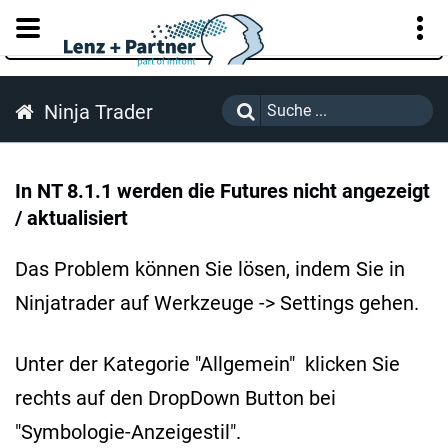
KUNDENPORTAL
Ninja Trader
In NT 8.1.1 werden die Futures nicht angezeigt
/ aktualisiert
Das Problem können Sie lösen, indem Sie in
Ninjatrader auf Werkzeuge -> Settings gehen.
Unter der Kategorie "Allgemein" klicken Sie
rechts auf den DropDown Button bei
"Symbologie-Anzeigestil".