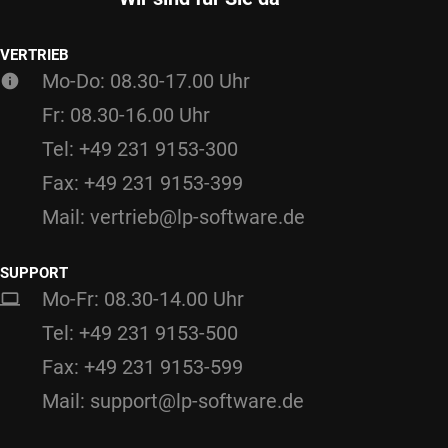
VERTRIEB
Mo-Do: 08.30-17.00 Uhr
Fr: 08.30-16.00 Uhr
Tel: +49 231 9153-300
Fax: +49 231 9153-399
Mail: vertrieb@lp-software.de
SUPPORT
Mo-Fr: 08.30-14.00 Uhr
Tel: +49 231 9153-500
Fax: +49 231 9153-599
Mail: support@lp-software.de