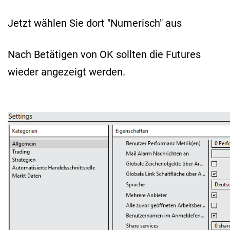
Jetzt wählen Sie dort "Numerisch" aus
Nach Betätigen von OK sollten die Futures
wieder angezeigt werden.