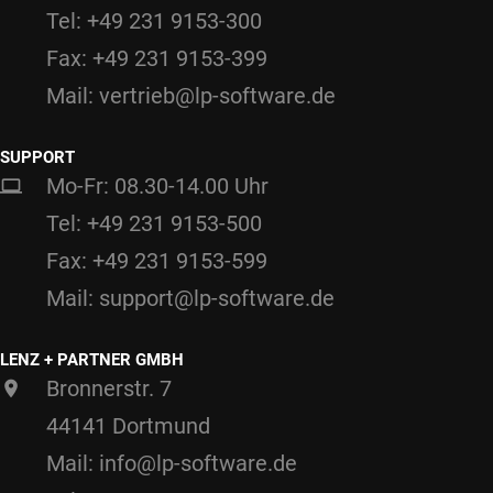
Tel: +49 231 9153-300
Fax: +49 231 9153-399
Mail: vertrieb@lp-software.de
SUPPORT
Mo-Fr: 08.30-14.00 Uhr
Tel: +49 231 9153-500
Fax: +49 231 9153-599
Mail: support@lp-software.de
LENZ + PARTNER GMBH
Bronnerstr. 7
44141 Dortmund
Mail: info@lp-software.de