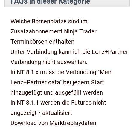
FAQs in dieser Kategorie
Welche Börsenplätze sind im
Zusatzabonnement Ninja Trader
Terminbörsen enthalten
Unter Verbindung kann ich die Lenz+Partner
Verbindung nicht auswählen.
In NT 8.1.x muss die Verbindung "Mein
Lenz+Partner data" bei jedem Start
hinzugefügt und ausgefüllt werden
In NT 8.1.1 werden die Futures nicht
angezeigt / aktualisiert
Download von Marktreplaydaten