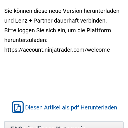
Sie können diese neue Version herunterladen
und Lenz + Partner dauerhaft verbinden.
Bitte loggen Sie sich ein, um die Plattform
herunterzuladen:
https://account.ninjatrader.com/welcome
Diesen Artikel als pdf Herunterladen