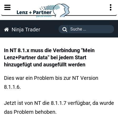
KUNDENPORTAL
Ninja Trader
In NT 8.1.x muss die Verbindung "Mein
Lenz+Partner data" bei jedem Start
hinzugefügt und ausgefüllt werden
Dies war ein Problem bis zur NT Version
8.1.1.6.
Jetzt ist von NT die 8.1.1.7 verfügbar, da wurde
das Problem behoben.