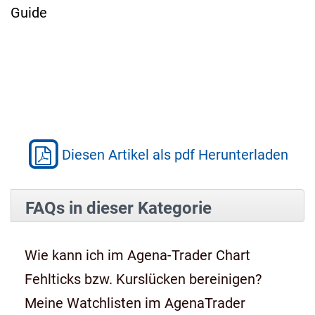
Guide
Diesen Artikel als pdf Herunterladen
FAQs in dieser Kategorie
Wie kann ich im Agena-Trader Chart
Fehlticks bzw. Kurslücken bereinigen?
Meine Watchlisten im AgenaTrader