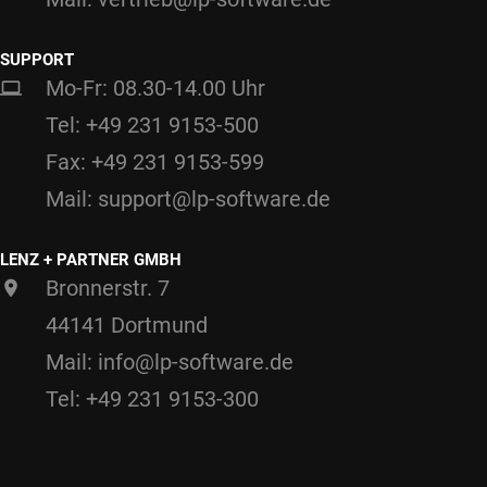
SUPPORT
Mo-Fr: 08.30-14.00 Uhr
Tel: +49 231 9153-500
Fax: +49 231 9153-599
Mail: support@lp-software.de
LENZ + PARTNER GMBH
Bronnerstr. 7
44141 Dortmund
Mail: info@lp-software.de
Tel: +49 231 9153-300