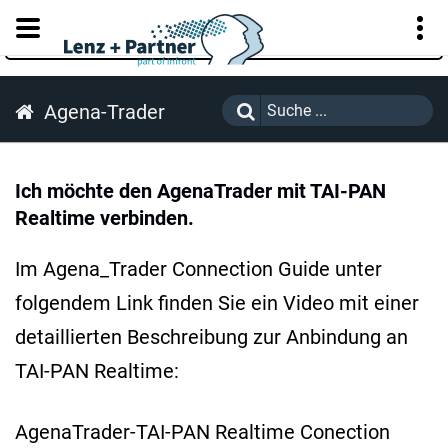
KUNDENPORTAL
Agena-Trader
Ich möchte den AgenaTrader mit TAI-PAN
Realtime verbinden.
Im Agena_Trader Connection Guide unter
folgendem Link finden Sie ein Video mit einer
detaillierten Beschreibung zur Anbindung an
TAI-PAN Realtime:
AgenaTrader-TAI-PAN Realtime Conection