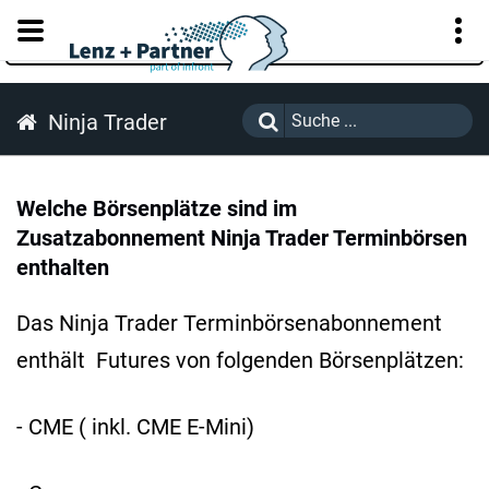
KUNDENPORTAL
Ninja Trader
Welche Börsenplätze sind im
Zusatzabonnement Ninja Trader Terminbörsen
enthalten
Das Ninja Trader Terminbörsenabonnement
enthält Futures von folgenden Börsenplätzen:
- CME ( inkl. CME E-Mini)