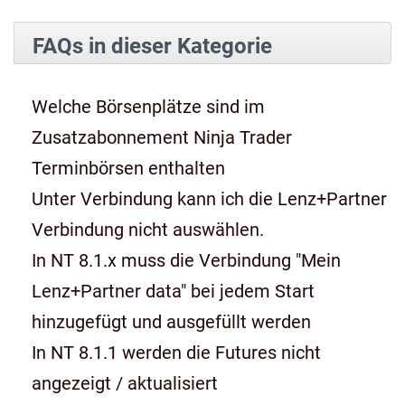
FAQs in dieser Kategorie
Welche Börsenplätze sind im
Zusatzabonnement Ninja Trader
Terminbörsen enthalten
Unter Verbindung kann ich die Lenz+Partner
Verbindung nicht auswählen.
In NT 8.1.x muss die Verbindung "Mein
Lenz+Partner data" bei jedem Start
hinzugefügt und ausgefüllt werden
In NT 8.1.1 werden die Futures nicht
angezeigt / aktualisiert