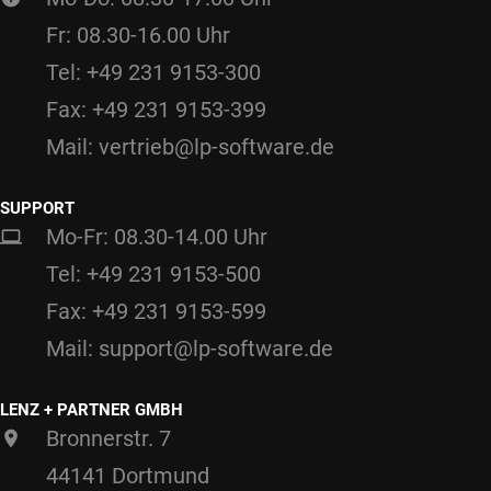
Fr: 08.30-16.00 Uhr
Tel: +49 231 9153-300
Fax: +49 231 9153-399
Mail: vertrieb@lp-software.de
SUPPORT
Mo-Fr: 08.30-14.00 Uhr
Tel: +49 231 9153-500
Fax: +49 231 9153-599
Mail: support@lp-software.de
LENZ + PARTNER GMBH
Bronnerstr. 7
44141 Dortmund