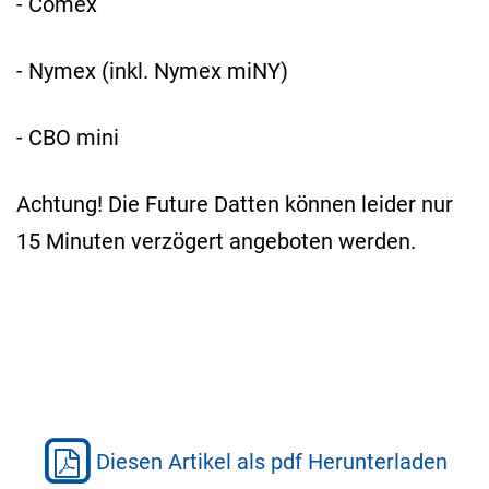
- Comex
- Nymex (inkl. Nymex miNY)
- CBO mini
Achtung! Die Future Datten können leider nur
15 Minuten verzögert angeboten werden.
Diesen Artikel als pdf Herunterladen