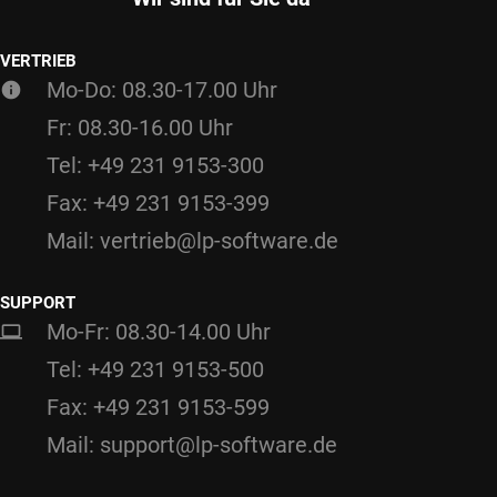
VERTRIEB
Mo-Do: 08.30-17.00 Uhr
Fr: 08.30-16.00 Uhr
Tel: +49 231 9153-300
Fax: +49 231 9153-399
Mail: vertrieb@lp-software.de
SUPPORT
Mo-Fr: 08.30-14.00 Uhr
Tel: +49 231 9153-500
Fax: +49 231 9153-599
Mail: support@lp-software.de