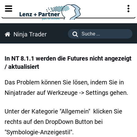
KUNDENPORTAL
Ninja Trader
In NT 8.1.1 werden die Futures nicht angezeigt
/ aktualisiert
Das Problem können Sie lösen, indem Sie in
Ninjatrader auf Werkzeuge -> Settings gehen.
Unter der Kategorie "Allgemein" klicken Sie
rechts auf den DropDown Button bei
"Symbologie-Anzeigestil".