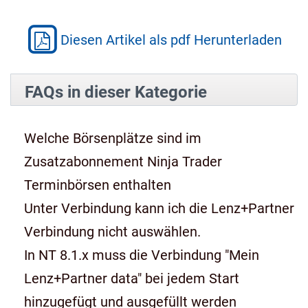
Diesen Artikel als pdf Herunterladen
FAQs in dieser Kategorie
Welche Börsenplätze sind im
Zusatzabonnement Ninja Trader
Terminbörsen enthalten
Unter Verbindung kann ich die Lenz+Partner
Verbindung nicht auswählen.
In NT 8.1.x muss die Verbindung "Mein
Lenz+Partner data" bei jedem Start
hinzugefügt und ausgefüllt werden