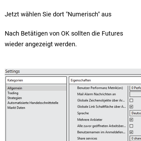
Jetzt wählen Sie dort "Numerisch" aus
Nach Betätigen von OK sollten die Futures
wieder angezeigt werden.