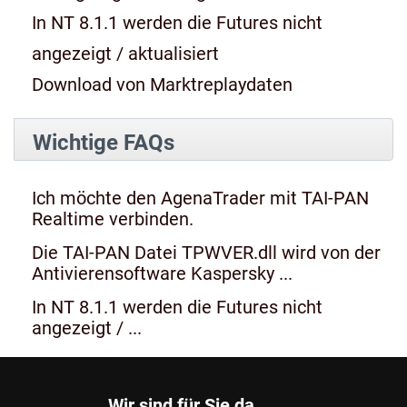
In NT 8.1.1 werden die Futures nicht
angezeigt / aktualisiert
Download von Marktreplaydaten
Wichtige FAQs
Ich möchte den AgenaTrader mit TAI-PAN
Realtime verbinden.
Die TAI-PAN Datei TPWVER.dll wird von der
Antivierensoftware Kaspersky ...
In NT 8.1.1 werden die Futures nicht
angezeigt / ...
Wir sind für Sie da