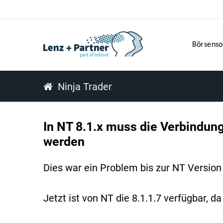
Börsenso
Ninja Trader
In NT 8.1.x muss die Verbindung
werden
Dies war ein Problem bis zur NT Version 
Jetzt ist von NT die 8.1.1.7 verfügbar,