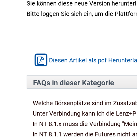
Sie können diese neue Version herunter
Bitte loggen Sie sich ein, um die Platt
Diesen Artikel als pdf Herunterl
FAQs in dieser Kategorie
Welche Börsenplätze sind im Zusatza
Unter Verbindung kann ich die Lenz+P
In NT 8.1.x muss die Verbindung "Mein
In NT 8.1.1 werden die Futures nicht an