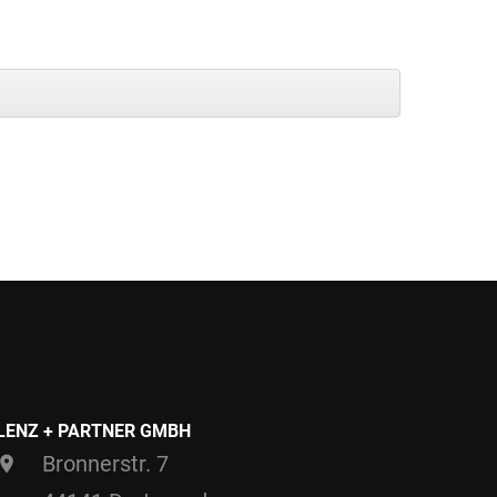
LENZ + PARTNER GMBH
Bronnerstr. 7