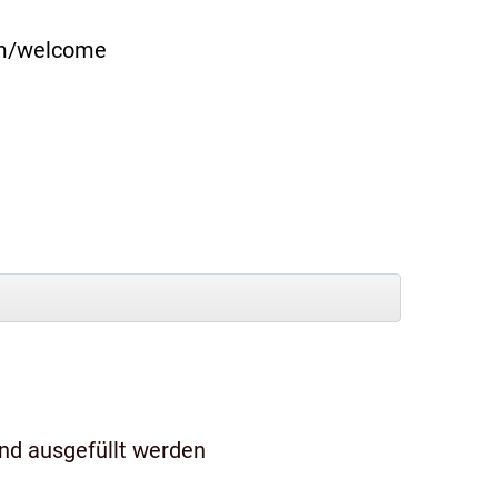
com/welcome
und ausgefüllt werden