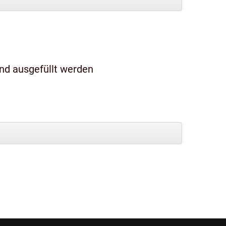
und ausgefüllt werden