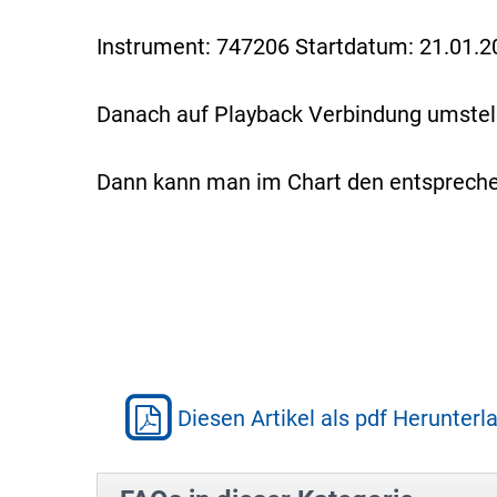
Instrument: 747206 Startdatum: 21.01.2
Danach auf Playback Verbindung umstell
Dann kann man im Chart den entsprechen
Diesen Artikel als pdf Herunterl