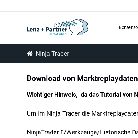
Börsenso
Ninja Trader
Download von Marktreplaydaten
Wichtiger Hinweis, da das Tutorial von N
Um im Ninja Trader die Marktreplaydaten 
NinjaTrader 8/Werkzeuge/Historische D