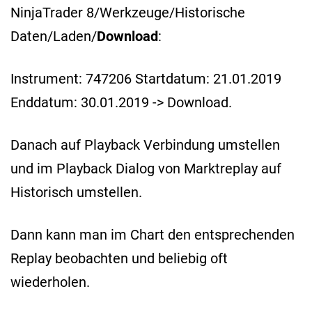
NinjaTrader 8/Werkzeuge/Historische
Daten/Laden/
Download
:
Instrument: 747206 Startdatum: 21.01.2019
Enddatum: 30.01.2019 -> Download.
Danach auf Playback Verbindung umstellen
und im Playback Dialog von Marktreplay auf
Historisch umstellen.
Dann kann man im Chart den entsprechenden
Replay beobachten und beliebig oft
wiederholen.