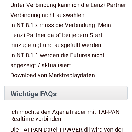
Unter Verbindung kann ich die Lenz+Partner
Verbindung nicht auswählen.
In NT 8.1.x muss die Verbindung "Mein
Lenz+Partner data" bei jedem Start
hinzugefügt und ausgefüllt werden
In NT 8.1.1 werden die Futures nicht
angezeigt / aktualisiert
Download von Marktreplaydaten
Wichtige FAQs
Ich möchte den AgenaTrader mit TAI-PAN
Realtime verbinden.
Die TAI-PAN Datei TPWVER.dll wird von der