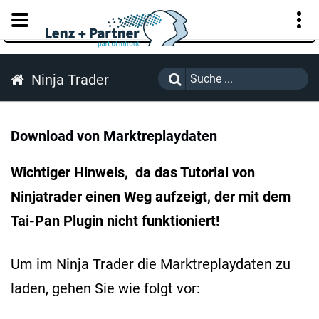
KUNDENPORTAL
Ninja Trader
Download von Marktreplaydaten
Wichtiger Hinweis, da das Tutorial von
Ninjatrader einen Weg aufzeigt, der mit dem
Tai-Pan Plugin nicht funktioniert!
Um im Ninja Trader die Marktreplaydaten zu
laden, gehen Sie wie folgt vor: