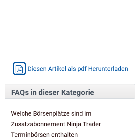
Diesen Artikel als pdf Herunterladen
FAQs in dieser Kategorie
Welche Börsenplätze sind im
Zusatzabonnement Ninja Trader
Terminbörsen enthalten