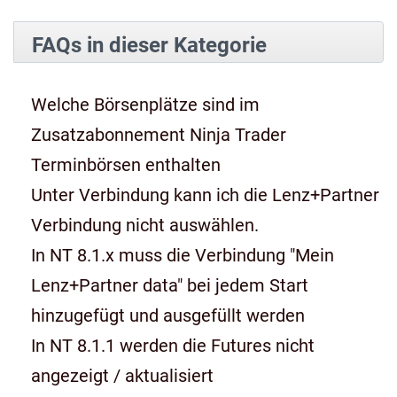
FAQs in dieser Kategorie
Welche Börsenplätze sind im
Zusatzabonnement Ninja Trader
Terminbörsen enthalten
Unter Verbindung kann ich die Lenz+Partner
Verbindung nicht auswählen.
In NT 8.1.x muss die Verbindung "Mein
Lenz+Partner data" bei jedem Start
hinzugefügt und ausgefüllt werden
In NT 8.1.1 werden die Futures nicht
angezeigt / aktualisiert