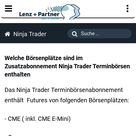
KUNDENPORTAL
Ninja Trader
Welche Börsenplätze sind im
Zusatzabonnement Ninja Trader Terminbörsen
enthalten
Das Ninja Trader Terminbörsenabonnement
enthält Futures von folgenden Börsenplätzen:
- CME ( inkl. CME E-Mini)