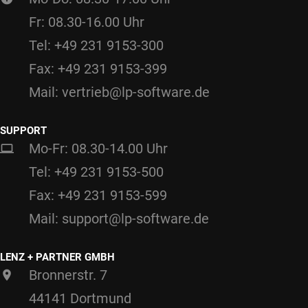
Fr: 08.30-16.00 Uhr
Tel: +49 231 9153-300
Fax: +49 231 9153-399
Mail: vertrieb@lp-software.de
SUPPORT
Mo-Fr: 08.30-14.00 Uhr
Tel: +49 231 9153-500
Fax: +49 231 9153-599
Mail: support@lp-software.de
LENZ + PARTNER GMBH
Bronnerstr. 7
44141 Dortmund