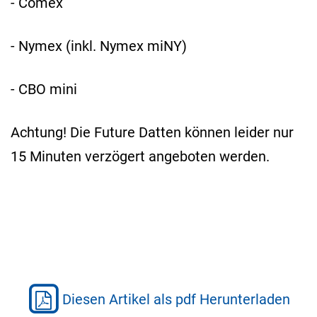
- Comex
- Nymex (inkl. Nymex miNY)
- CBO mini
Achtung! Die Future Datten können leider nur
15 Minuten verzögert angeboten werden.
Diesen Artikel als pdf Herunterladen