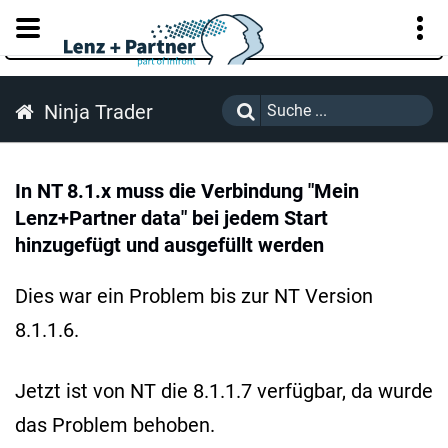
KUNDENPORTAL
Ninja Trader
In NT 8.1.x muss die Verbindung "Mein
Lenz+Partner data" bei jedem Start
hinzugefügt und ausgefüllt werden
Dies war ein Problem bis zur NT Version
8.1.1.6.
Jetzt ist von NT die 8.1.1.7 verfügbar, da wurde
das Problem behoben.