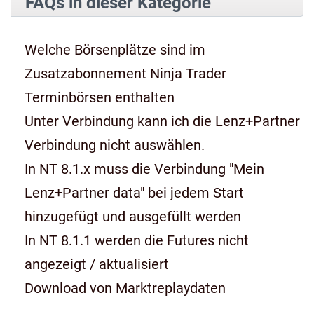
FAQs in dieser Kategorie
Welche Börsenplätze sind im
Zusatzabonnement Ninja Trader
Terminbörsen enthalten
Unter Verbindung kann ich die Lenz+Partner
Verbindung nicht auswählen.
In NT 8.1.x muss die Verbindung "Mein
Lenz+Partner data" bei jedem Start
hinzugefügt und ausgefüllt werden
In NT 8.1.1 werden die Futures nicht
angezeigt / aktualisiert
Download von Marktreplaydaten