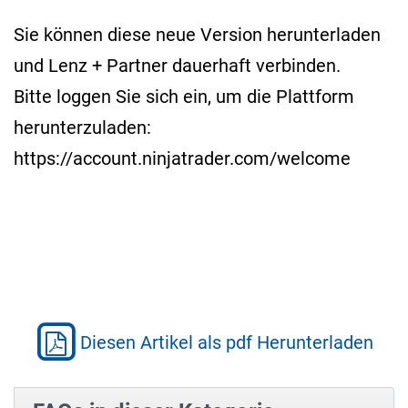
Sie können diese neue Version herunterladen
und Lenz + Partner dauerhaft verbinden.
Bitte loggen Sie sich ein, um die Plattform
herunterzuladen:
https://account.ninjatrader.com/welcome
Diesen Artikel als pdf Herunterladen