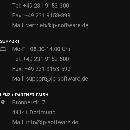
Tel: +49 231 9153-300
Fax: +49 231 9153-399
Mail: vertrieb@lp-software.de
SUPPORT
Mo-Fr: 08.30-14.00 Uhr
Tel: +49 231 9153-500
Fax: +49 231 9153-599
Mail: support@lp-software.de
LENZ + PARTNER GMBH
Bronnerstr. 7
44141 Dortmund
Mail: info@lp-software.de