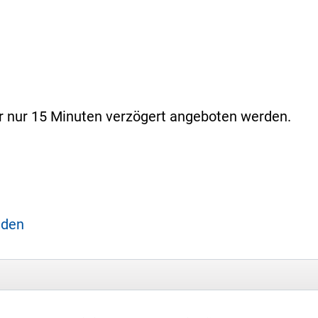
er nur 15 Minuten verzögert angeboten werden.
aden