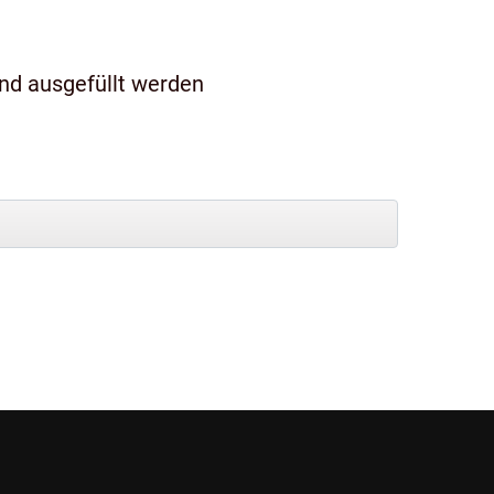
und ausgefüllt werden