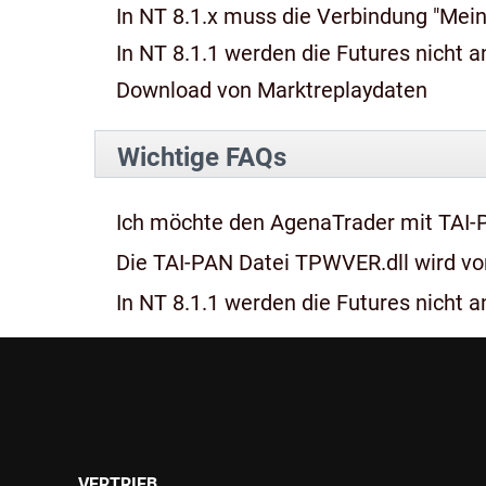
In NT 8.1.x muss die Verbindung "Mein
In NT 8.1.1 werden die Futures nicht an
Download von Marktreplaydaten
Wichtige FAQs
Ich möchte den AgenaTrader mit TAI-
Die TAI-PAN Datei TPWVER.dll wird von
In NT 8.1.1 werden die Futures nicht an
VERTRIEB