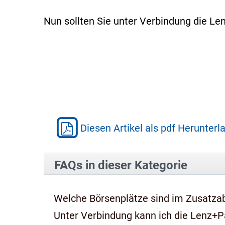
Nun sollten Sie unter Verbindung die L
Diesen Artikel als pdf Herunterl
FAQs in dieser Kategorie
Welche Börsenplätze sind im Zusatza
Unter Verbindung kann ich die Lenz+P