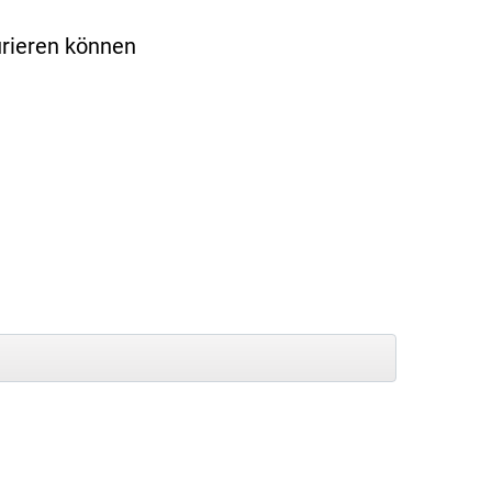
urieren können