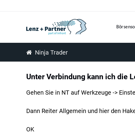
Börsenso
Ninja Trader
Unter Verbindung kann ich die 
Gehen Sie in NT auf Werkzeuge -> Einste
Dann Reiter Allgemein und hier den Hak
OK