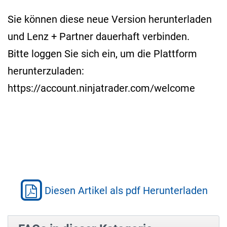
Sie können diese neue Version herunterladen
und Lenz + Partner dauerhaft verbinden.
Bitte loggen Sie sich ein, um die Plattform
herunterzuladen:
https://account.ninjatrader.com/welcome
Diesen Artikel als pdf Herunterladen