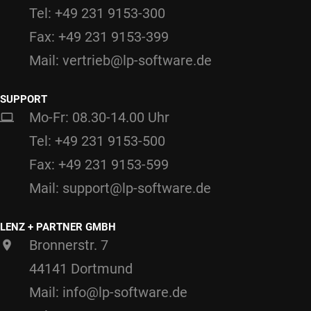
Tel: +49 231 9153-300
Fax: +49 231 9153-399
Mail: vertrieb@lp-software.de
SUPPORT
Mo-Fr: 08.30-14.00 Uhr
Tel: +49 231 9153-500
Fax: +49 231 9153-599
Mail: support@lp-software.de
LENZ + PARTNER GMBH
Bronnerstr. 7
44141 Dortmund
Mail: info@lp-software.de