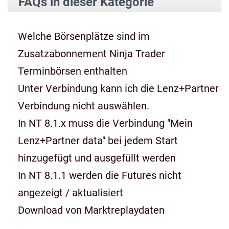
FAQs in dieser Kategorie
Welche Börsenplätze sind im
Zusatzabonnement Ninja Trader
Terminbörsen enthalten
Unter Verbindung kann ich die Lenz+Partner
Verbindung nicht auswählen.
In NT 8.1.x muss die Verbindung "Mein
Lenz+Partner data" bei jedem Start
hinzugefügt und ausgefüllt werden
In NT 8.1.1 werden die Futures nicht
angezeigt / aktualisiert
Download von Marktreplaydaten