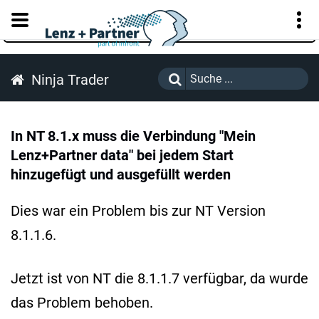
KUNDENPORTAL
Ninja Trader
In NT 8.1.x muss die Verbindung "Mein
Lenz+Partner data" bei jedem Start
hinzugefügt und ausgefüllt werden
Dies war ein Problem bis zur NT Version
8.1.1.6.
Jetzt ist von NT die 8.1.1.7 verfügbar, da wurde
das Problem behoben.