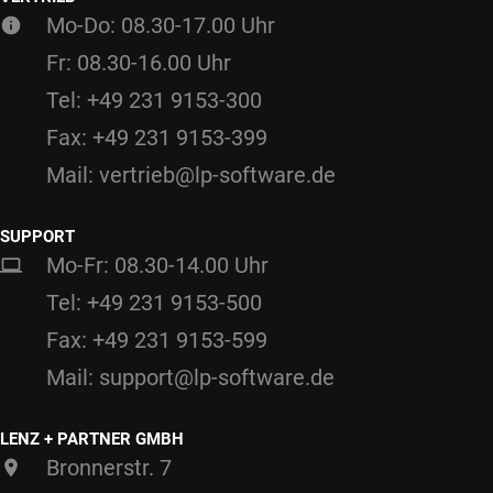
Mo-Do: 08.30-17.00 Uhr
Fr: 08.30-16.00 Uhr
Tel: +49 231 9153-300
Fax: +49 231 9153-399
Mail: vertrieb@lp-software.de
SUPPORT
Mo-Fr: 08.30-14.00 Uhr
Tel: +49 231 9153-500
Fax: +49 231 9153-599
Mail: support@lp-software.de
LENZ + PARTNER GMBH
Bronnerstr. 7