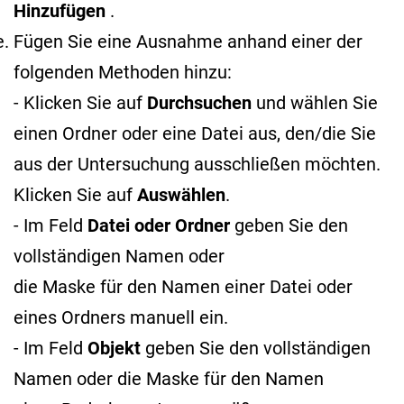
Hinzufügen
.
Fügen Sie eine Ausnahme anhand einer der
folgenden Methoden hinzu:
- Klicken Sie auf
Durchsuchen
und wählen Sie
einen Ordner oder eine Datei aus, den/die Sie
aus der Untersuchung ausschließen möchten.
Klicken Sie auf
Auswählen
.
- Im Feld
Datei oder Ordner
geben Sie den
vollständigen Namen oder
die Maske für den Namen
einer Datei oder
eines Ordners manuell ein.
- Im Feld
Objekt
geben Sie den vollständigen
Namen oder die Maske für den Namen