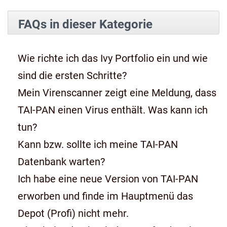
FAQs in dieser Kategorie
Wie richte ich das Ivy Portfolio ein und wie
sind die ersten Schritte?
Mein Virenscanner zeigt eine Meldung, dass
TAI-PAN einen Virus enthält. Was kann ich
tun?
Kann bzw. sollte ich meine TAI-PAN
Datenbank warten?
Ich habe eine neue Version von TAI-PAN
erworben und finde im Hauptmenü das
Depot (Profi) nicht mehr.