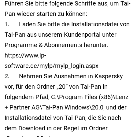
Führen Sie bitte folgende Schritte aus, um Tai-
Pan wieder starten zu können:
1.
Laden Sie bitte die Installationsdatei von
Tai-Pan aus unserem Kundenportal unter
Programme & Abonnements herunter.
https://www.lp-
software.de/mylp/mylp_login.aspx
2.
Nehmen Sie Ausnahmen in Kaspersky
vor, für den Ordner „20“ von Tai-Pan in
folgendem Pfad, C:\Program Files (x86)\Lenz
+ Partner AG\Tai-Pan Windows\20.0, und der
Installationsdatei von Tai-Pan, die Sie nach
dem Download in der Regel im Ordner