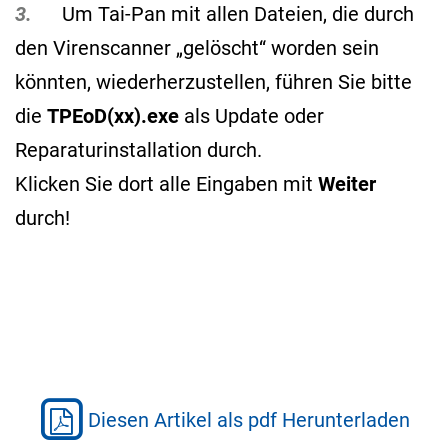
3.
Um Tai-Pan mit allen Dateien, die durch
den Virenscanner „gelöscht“ worden sein
könnten, wiederherzustellen, führen Sie bitte
die
TPEoD(xx).exe
als Update oder
Reparaturinstallation durch.
Klicken Sie dort alle Eingaben mit
Weiter
durch!
Diesen Artikel als pdf Herunterladen