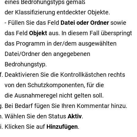
eines Bedrohungstyps gemäß
der Klassifizierung entdeckter Objekte
.
- Füllen Sie das Feld
Datei oder Ordner
sowie
das Feld
Objekt
aus. In diesem Fall überspringt
das Programm in der/dem ausgewählten
Datei/Ordner den angegebenen
Bedrohungstyp.
Deaktivieren Sie die Kontrollkästchen rechts
von den Schutzkomponenten, für die
die Ausnahmeregel nicht gelten soll.
Bei Bedarf fügen Sie Ihren Kommentar hinzu.
Wählen Sie den Status
Aktiv
.
Klicken Sie auf
Hinzufügen
.