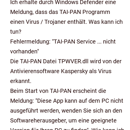
Ich erhalte durch Windows Defender eine
Meldung, dass das TAI-PAN Programm
einen Virus / Trojaner enthält. Was kann ich
tun?
Fehlermeldung: "TAI-PAN Service ... nicht
vorhanden"
Die TAI-PAN Datei TPWVER.dll wird von der
Antivierensoftware Kaspersky als Virus
erkannt.
Beim Start von TAI-PAN erscheint die
Meldung: "Diese App kann auf dem PC nicht
ausgeführt werden, wenden Sie sich an den
Softwareherausgeber, um eine geeignete