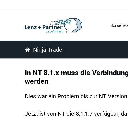
Börsenso
Ninja Trader
In NT 8.1.x muss die Verbindung
werden
Dies war ein Problem bis zur NT Version 
Jetzt ist von NT die 8.1.1.7 verfügbar,