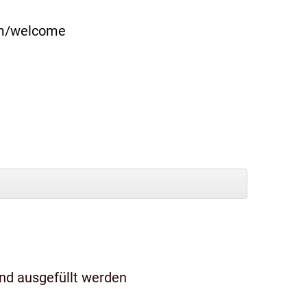
com/welcome
und ausgefüllt werden