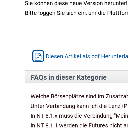
Sie können diese neue Version herunter
Bitte loggen Sie sich ein, um die Platt
Diesen Artikel als pdf Herunterl
FAQs in dieser Kategorie
Welche Börsenplätze sind im Zusatza
Unter Verbindung kann ich die Lenz+P
In NT 8.1.x muss die Verbindung "Mein
In NT 8.1.1 werden die Futures nicht an