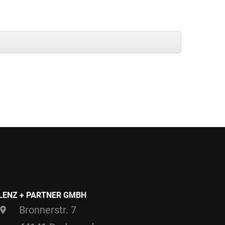
LENZ + PARTNER GMBH
Bronnerstr. 7