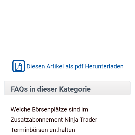
Diesen Artikel als pdf Herunterladen
FAQs in dieser Kategorie
Welche Börsenplätze sind im
Zusatzabonnement Ninja Trader
Terminbörsen enthalten