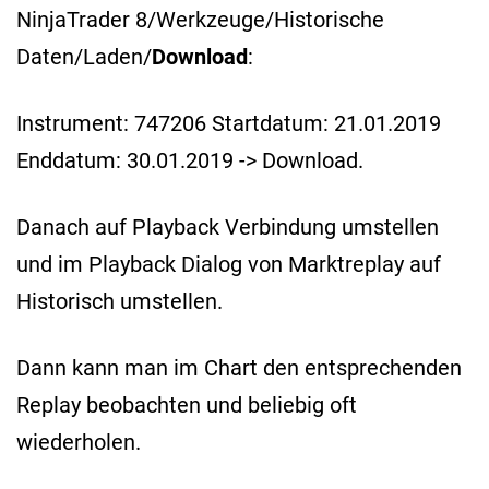
NinjaTrader 8/Werkzeuge/Historische
Daten/Laden/
Download
:
Instrument: 747206 Startdatum: 21.01.2019
Enddatum: 30.01.2019 -> Download.
Danach auf Playback Verbindung umstellen
und im Playback Dialog von Marktreplay auf
Historisch umstellen.
Dann kann man im Chart den entsprechenden
Replay beobachten und beliebig oft
wiederholen.