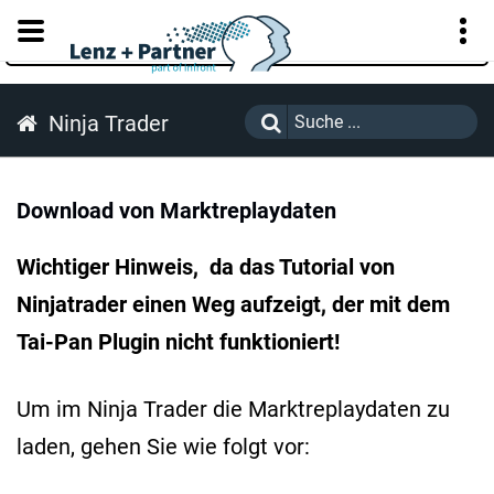
KUNDENPORTAL
Ninja Trader
Download von Marktreplaydaten
Wichtiger Hinweis, da das Tutorial von
Ninjatrader einen Weg aufzeigt, der mit dem
Tai-Pan Plugin nicht funktioniert!
Um im Ninja Trader die Marktreplaydaten zu
laden, gehen Sie wie folgt vor: