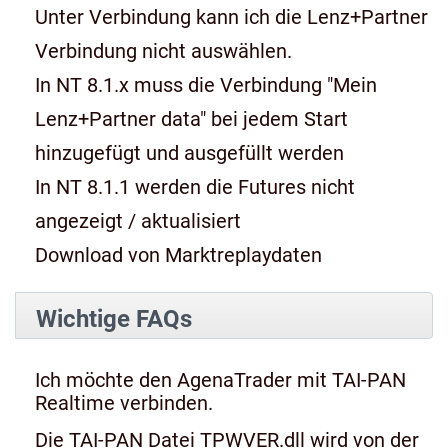
Unter Verbindung kann ich die Lenz+Partner
Verbindung nicht auswählen.
In NT 8.1.x muss die Verbindung "Mein
Lenz+Partner data" bei jedem Start
hinzugefügt und ausgefüllt werden
In NT 8.1.1 werden die Futures nicht
angezeigt / aktualisiert
Download von Marktreplaydaten
Wichtige FAQs
Ich möchte den AgenaTrader mit TAI-PAN
Realtime verbinden.
Die TAI-PAN Datei TPWVER.dll wird von der