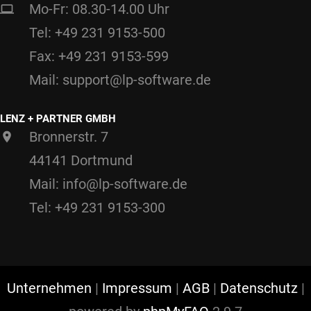
Mo-Fr: 08.30-14.00 Uhr
Tel: +49 231 9153-500
Fax: +49 231 9153-599
Mail: support@lp-software.de
LENZ + PARTNER GMBH
Bronnerstr. 7
44141 Dortmund
Mail: info@lp-software.de
Tel: +49 231 9153-300
Unternehmen
|
Impressum
|
AGB
|
Datenschutz
|