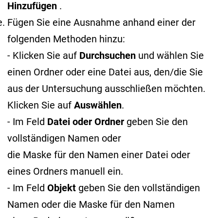
Hinzufügen
.
Fügen Sie eine Ausnahme anhand einer der
folgenden Methoden hinzu:
- Klicken Sie auf
Durchsuchen
und wählen Sie
einen Ordner oder eine Datei aus, den/die Sie
aus der Untersuchung ausschließen möchten.
Klicken Sie auf
Auswählen
.
- Im Feld
Datei oder Ordner
geben Sie den
vollständigen Namen oder
die Maske für den Namen
einer Datei oder
eines Ordners manuell ein.
- Im Feld
Objekt
geben Sie den vollständigen
Namen oder die Maske für den Namen