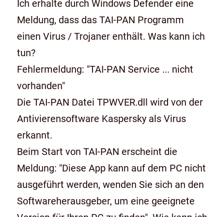
Ich erhalte durch Windows Defender eine
Meldung, dass das TAI-PAN Programm
einen Virus / Trojaner enthält. Was kann ich
tun?
Fehlermeldung: "TAI-PAN Service ... nicht
vorhanden"
Die TAI-PAN Datei TPWVER.dll wird von der
Antivierensoftware Kaspersky als Virus
erkannt.
Beim Start von TAI-PAN erscheint die
Meldung: "Diese App kann auf dem PC nicht
ausgeführt werden, wenden Sie sich an den
Softwareherausgeber, um eine geeignete