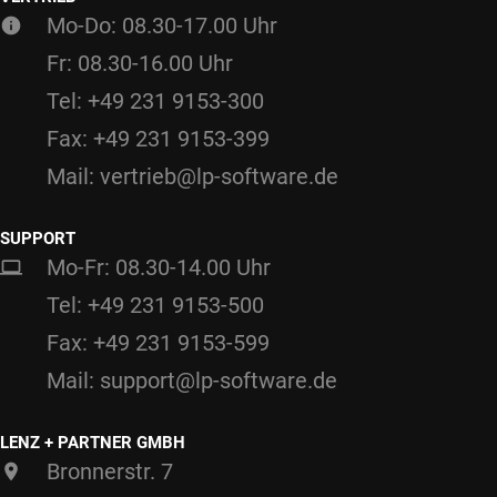
Mo-Do: 08.30-17.00 Uhr
Fr: 08.30-16.00 Uhr
Tel: +49 231 9153-300
Fax: +49 231 9153-399
Mail: vertrieb@lp-software.de
SUPPORT
Mo-Fr: 08.30-14.00 Uhr
Tel: +49 231 9153-500
Fax: +49 231 9153-599
Mail: support@lp-software.de
LENZ + PARTNER GMBH
Bronnerstr. 7