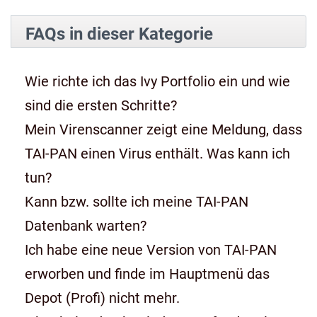
FAQs in dieser Kategorie
Wie richte ich das Ivy Portfolio ein und wie
sind die ersten Schritte?
Mein Virenscanner zeigt eine Meldung, dass
TAI-PAN einen Virus enthält. Was kann ich
tun?
Kann bzw. sollte ich meine TAI-PAN
Datenbank warten?
Ich habe eine neue Version von TAI-PAN
erworben und finde im Hauptmenü das
Depot (Profi) nicht mehr.