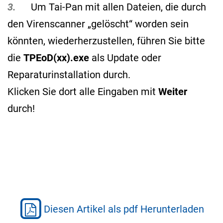
3.
Um Tai-Pan mit allen Dateien, die durch
den Virenscanner „gelöscht“ worden sein
könnten, wiederherzustellen, führen Sie bitte
die
TPEoD(xx).exe
als Update oder
Reparaturinstallation durch.
Klicken Sie dort alle Eingaben mit
Weiter
durch!
Diesen Artikel als pdf Herunterladen