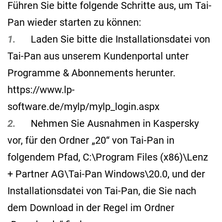
Führen Sie bitte folgende Schritte aus, um Tai-
Pan wieder starten zu können:
1.
Laden Sie bitte die Installationsdatei von
Tai-Pan aus unserem Kundenportal unter
Programme & Abonnements herunter.
https://www.lp-
software.de/mylp/mylp_login.aspx
2.
Nehmen Sie Ausnahmen in Kaspersky
vor, für den Ordner „20“ von Tai-Pan in
folgendem Pfad, C:\Program Files (x86)\Lenz
+ Partner AG\Tai-Pan Windows\20.0, und der
Installationsdatei von Tai-Pan, die Sie nach
dem Download in der Regel im Ordner