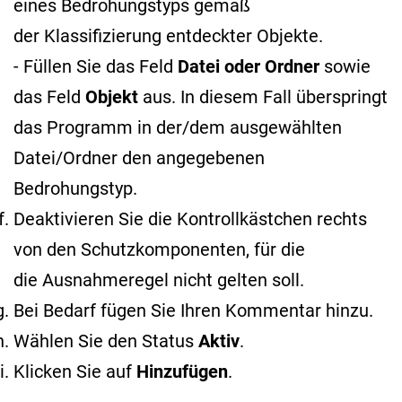
eines Bedrohungstyps gemäß
der Klassifizierung entdeckter Objekte
.
- Füllen Sie das Feld
Datei oder Ordner
sowie
das Feld
Objekt
aus. In diesem Fall überspringt
das Programm in der/dem ausgewählten
Datei/Ordner den angegebenen
Bedrohungstyp.
Deaktivieren Sie die Kontrollkästchen rechts
von den Schutzkomponenten, für die
die Ausnahmeregel nicht gelten soll.
Bei Bedarf fügen Sie Ihren Kommentar hinzu.
Wählen Sie den Status
Aktiv
.
Klicken Sie auf
Hinzufügen
.