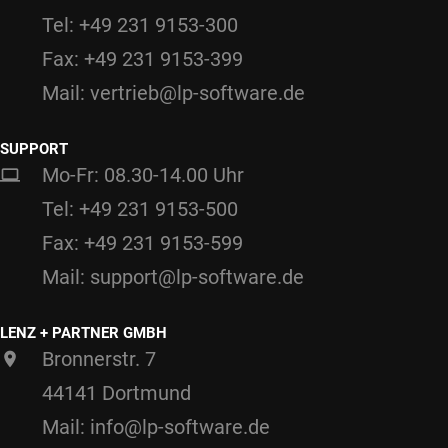
Tel: +49 231 9153-300
Fax: +49 231 9153-399
Mail: vertrieb@lp-software.de
SUPPORT
Mo-Fr: 08.30-14.00 Uhr
Tel: +49 231 9153-500
Fax: +49 231 9153-599
Mail: support@lp-software.de
LENZ + PARTNER GMBH
Bronnerstr. 7
44141 Dortmund
Mail: info@lp-software.de