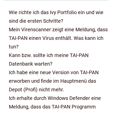
Wie richte ich das Ivy Portfolio ein und wie
sind die ersten Schritte?
Mein Virenscanner zeigt eine Meldung, dass
TAI-PAN einen Virus enthält. Was kann ich
tun?
Kann bzw. sollte ich meine TAI-PAN
Datenbank warten?
Ich habe eine neue Version von TAI-PAN
erworben und finde im Hauptmenü das
Depot (Profi) nicht mehr.
Ich erhalte durch Windows Defender eine
Meldung, dass das TAI-PAN Programm