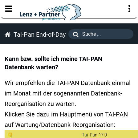
KUNDENPORTAL
Tai-Pan End-of-Day
Kann bzw. sollte ich meine TAI-PAN
Datenbank warten?
Wir empfehlen die TAI-PAN Datenbank einmal
im Monat mit der sogenannten Datenbank-
Reorganisation zu warten.
Klicken Sie dazu im Hauptmenü von TAI-PAN
auf Wartung/Datenbank-Reorganisation: