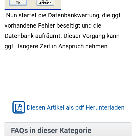
Nun startet die Datenbankwartung, die ggf.
vorhandene Fehler beseitigt und die
Datenbank aufräumt. Dieser Vorgang kann
ggf. längere Zeit in Anspruch nehmen.
Diesen Artikel als pdf Herunterladen
FAQs in dieser Kategorie