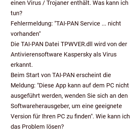
einen Virus / Trojaner enthält. Was kann ich
tun?
Fehlermeldung: "TAI-PAN Service ... nicht
vorhanden"
Die TAI-PAN Datei TPWVER.dll wird von der
Antivierensoftware Kaspersky als Virus
erkannt.
Beim Start von TAI-PAN erscheint die
Meldung: "Diese App kann auf dem PC nicht
ausgeführt werden, wenden Sie sich an den
Softwareherausgeber, um eine geeignete
Version für Ihren PC zu finden". Wie kann ich
das Problem lösen?