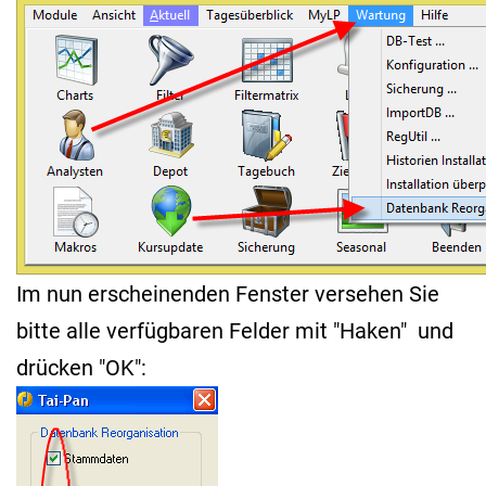
Im nun erscheinenden Fenster versehen Sie
bitte alle verfügbaren Felder mit "Haken" und
drücken "OK":