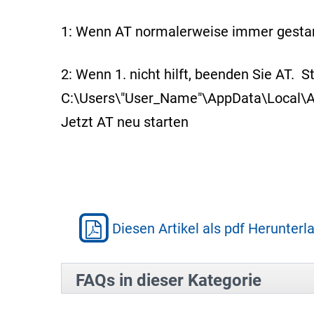
1: Wenn AT normalerweise immer gestart
2: Wenn 1. nicht hilft, beenden Sie AT.
C:\Users\"User_Name"\AppData\Local\A
Jetzt AT neu starten
Diesen Artikel als pdf Herunterl
FAQs in dieser Kategorie