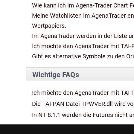
Wie kann ich im Agena-Trader Chart Fe
Meine Watchlisten im AgenaTrader e
Wertpapiers.
Im AgenaTrader werden in der Liste und
Ich möchte den AgenaTrader mit TAI-
Gibt es alternative Symbole zu den Or
Wichtige FAQs
Ich möchte den AgenaTrader mit TAI-
Die TAI-PAN Datei TPWVER.dll wird von
In NT 8.1.1 werden die Futures nicht an