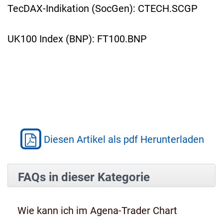
TecDAX-Indikation (SocGen): CTECH.SCGP
UK100 Index (BNP): FT100.BNP
Diesen Artikel als pdf Herunterladen
FAQs in dieser Kategorie
Wie kann ich im Agena-Trader Chart