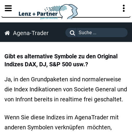
KUNDENPORTAL
Agena-Trader
Gibt es alternative Symbole zu den Original
Indizes DAX, DJ, S&P 500 usw.?
Ja, in den Grundpaketen sind normalerweise
die Index Indikationen von Societe General und
von Infront bereits in realtime frei geschaltet.
Wenn Sie diese Indizes im AgenaTrader mit
anderen Symbolen verknüpfen möchten,