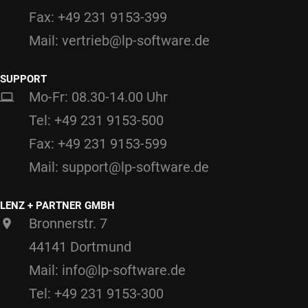
Fax: +49 231 9153-399
Mail: vertrieb@lp-software.de
SUPPORT
Mo-Fr: 08.30-14.00 Uhr
Tel: +49 231 9153-500
Fax: +49 231 9153-599
Mail: support@lp-software.de
LENZ + PARTNER GMBH
Bronnerstr. 7
44141 Dortmund
Mail: info@lp-software.de
Tel: +49 231 9153-300