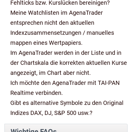
Fehlticks bzw. Kurslücken bereinigen?
Meine Watchlisten im AgenaTrader
entsprechen nicht den aktuellen
Indexzusammensetzungen / manuelles
mappen eines Wertpapiers.
Im AgenaTrader werden in der Liste und in
der Chartskala die korrekten aktuellen Kurse
angezeigt, im Chart aber nicht.
Ich möchte den AgenaTrader mit TAI-PAN
Realtime verbinden.
Gibt es alternative Symbole zu den Original
Indizes DAX, DJ, S&P 500 usw.?
Wichtige FAQs