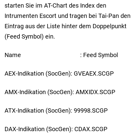
starten Sie im AT-Chart des Index den
Intrumenten Escort und tragen bei Tai-Pan den
Eintrag aus der Liste hinter dem Doppelpunkt
(Feed Symbol) ein.
Name : Feed Symbol
AEX-Indikation (SocGen): GVEAEX.SCGP
AMX-Indikation (SocGen): AMXIDX.SCGP
ATX-Indikation (SocGen): 99998.SCGP
DAX-Indikation (SocGen): CDAX.SCGP