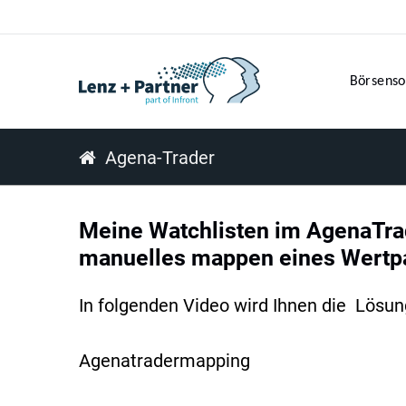
Börsenso
Agena-Trader
Meine Watchlisten im AgenaTra
manuelles mappen eines Wertpa
In folgenden Video wird Ihnen die Lösun
Agenatradermapping