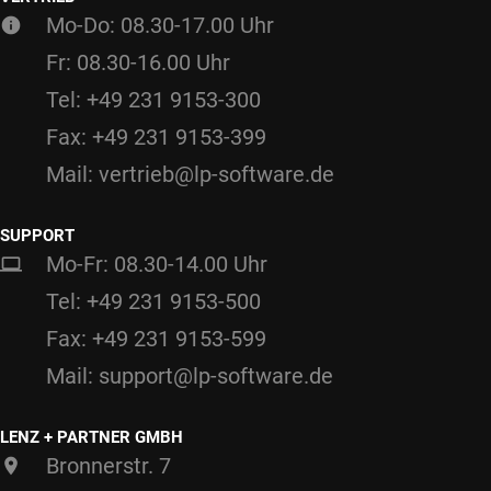
Mo-Do: 08.30-17.00 Uhr
Fr: 08.30-16.00 Uhr
Tel: +49 231 9153-300
Fax: +49 231 9153-399
Mail: vertrieb@lp-software.de
SUPPORT
Mo-Fr: 08.30-14.00 Uhr
Tel: +49 231 9153-500
Fax: +49 231 9153-599
Mail: support@lp-software.de
LENZ + PARTNER GMBH
Bronnerstr. 7