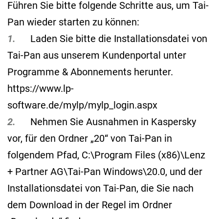
Führen Sie bitte folgende Schritte aus, um Tai-
Pan wieder starten zu können:
1.
Laden Sie bitte die Installationsdatei von
Tai-Pan aus unserem Kundenportal unter
Programme & Abonnements herunter.
https://www.lp-
software.de/mylp/mylp_login.aspx
2.
Nehmen Sie Ausnahmen in Kaspersky
vor, für den Ordner „20“ von Tai-Pan in
folgendem Pfad, C:\Program Files (x86)\Lenz
+ Partner AG\Tai-Pan Windows\20.0, und der
Installationsdatei von Tai-Pan, die Sie nach
dem Download in der Regel im Ordner