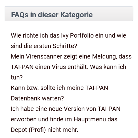
FAQs in dieser Kategorie
Wie richte ich das Ivy Portfolio ein und wie
sind die ersten Schritte?
Mein Virenscanner zeigt eine Meldung, dass
TAI-PAN einen Virus enthält. Was kann ich
tun?
Kann bzw. sollte ich meine TAI-PAN
Datenbank warten?
Ich habe eine neue Version von TAI-PAN
erworben und finde im Hauptmenü das
Depot (Profi) nicht mehr.