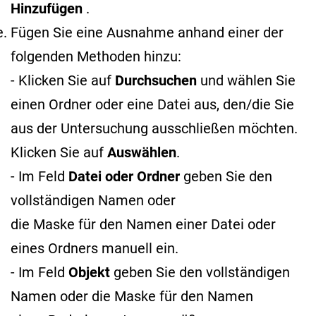
Hinzufügen
.
Fügen Sie eine Ausnahme anhand einer der
folgenden Methoden hinzu:
- Klicken Sie auf
Durchsuchen
und wählen Sie
einen Ordner oder eine Datei aus, den/die Sie
aus der Untersuchung ausschließen möchten.
Klicken Sie auf
Auswählen
.
- Im Feld
Datei oder Ordner
geben Sie den
vollständigen Namen oder
die Maske für den Namen
einer Datei oder
eines Ordners manuell ein.
- Im Feld
Objekt
geben Sie den vollständigen
Namen oder die Maske für den Namen