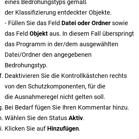
eines Bedrohungstyps gemäß
der Klassifizierung entdeckter Objekte
.
- Füllen Sie das Feld
Datei oder Ordner
sowie
das Feld
Objekt
aus. In diesem Fall überspringt
das Programm in der/dem ausgewählten
Datei/Ordner den angegebenen
Bedrohungstyp.
Deaktivieren Sie die Kontrollkästchen rechts
von den Schutzkomponenten, für die
die Ausnahmeregel nicht gelten soll.
Bei Bedarf fügen Sie Ihren Kommentar hinzu.
Wählen Sie den Status
Aktiv
.
Klicken Sie auf
Hinzufügen
.