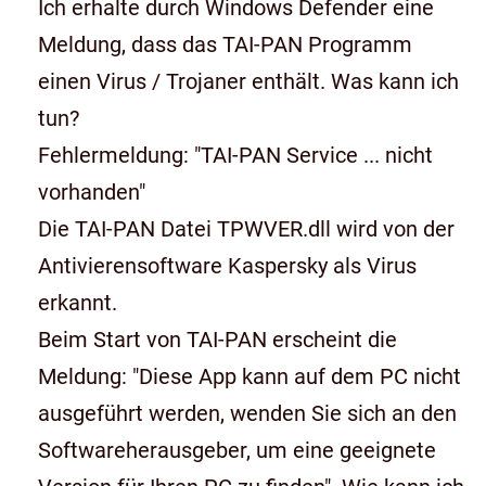
Ich erhalte durch Windows Defender eine
Meldung, dass das TAI-PAN Programm
einen Virus / Trojaner enthält. Was kann ich
tun?
Fehlermeldung: "TAI-PAN Service ... nicht
vorhanden"
Die TAI-PAN Datei TPWVER.dll wird von der
Antivierensoftware Kaspersky als Virus
erkannt.
Beim Start von TAI-PAN erscheint die
Meldung: "Diese App kann auf dem PC nicht
ausgeführt werden, wenden Sie sich an den
Softwareherausgeber, um eine geeignete