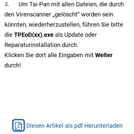
3.
Um Tai-Pan mit allen Dateien, die durch
den Virenscanner „gelöscht“ worden sein
könnten, wiederherzustellen, führen Sie bitte
die
TPEoD(xx).exe
als Update oder
Reparaturinstallation durch.
Klicken Sie dort alle Eingaben mit
Weiter
durch!
Diesen Artikel als pdf Herunterladen