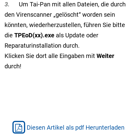
3.
Um Tai-Pan mit allen Dateien, die durch
den Virenscanner „gelöscht“ worden sein
könnten, wiederherzustellen, führen Sie bitte
die
TPEoD(xx).exe
als Update oder
Reparaturinstallation durch.
Klicken Sie dort alle Eingaben mit
Weiter
durch!
Diesen Artikel als pdf Herunterladen