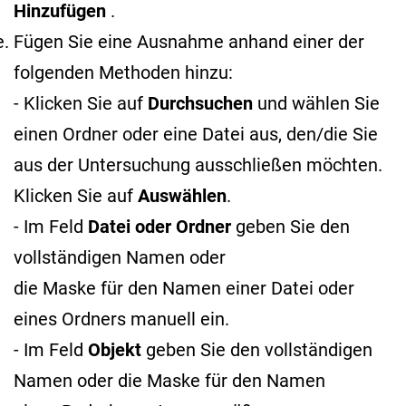
Hinzufügen
.
Fügen Sie eine Ausnahme anhand einer der
folgenden Methoden hinzu:
- Klicken Sie auf
Durchsuchen
und wählen Sie
einen Ordner oder eine Datei aus, den/die Sie
aus der Untersuchung ausschließen möchten.
Klicken Sie auf
Auswählen
.
- Im Feld
Datei oder Ordner
geben Sie den
vollständigen Namen oder
die Maske für den Namen
einer Datei oder
eines Ordners manuell ein.
- Im Feld
Objekt
geben Sie den vollständigen
Namen oder die Maske für den Namen