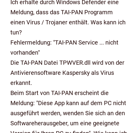
Ich erhalte durch Windows Defender eine
Meldung, dass das TAI-PAN Programm
einen Virus / Trojaner enthält. Was kann ich
tun?
Fehlermeldung: "TAI-PAN Service ... nicht
vorhanden"
Die TAI-PAN Datei TPWVER.dll wird von der
Antivierensoftware Kaspersky als Virus
erkannt.
Beim Start von TAI-PAN erscheint die
Meldung: "Diese App kann auf dem PC nicht
ausgeführt werden, wenden Sie sich an den
Softwareherausgeber, um eine geeignete