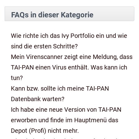
FAQs in dieser Kategorie
Wie richte ich das Ivy Portfolio ein und wie
sind die ersten Schritte?
Mein Virenscanner zeigt eine Meldung, dass
TAI-PAN einen Virus enthält. Was kann ich
tun?
Kann bzw. sollte ich meine TAI-PAN
Datenbank warten?
Ich habe eine neue Version von TAI-PAN
erworben und finde im Hauptmenü das
Depot (Profi) nicht mehr.