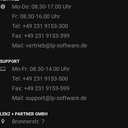
Mo-Do: 08.30-17.00 Uhr
Fr: 08.30-16.00 Uhr
Tel: +49 231 9153-300
Fax: +49 231 9153-399
Mail: vertrieb@lp-software.de
SUPPORT
Mo-Fr: 08.30-14.00 Uhr
Tel: +49 231 9153-500
Fax: +49 231 9153-599
Mail: support@lp-software.de
LENZ + PARTNER GMBH
Bronnerstr. 7