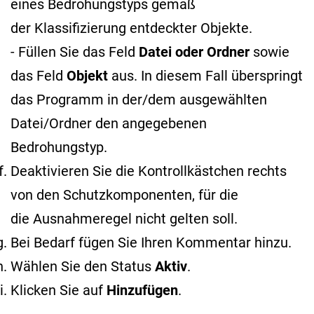
eines Bedrohungstyps gemäß
der Klassifizierung entdeckter Objekte
.
- Füllen Sie das Feld
Datei oder Ordner
sowie
das Feld
Objekt
aus. In diesem Fall überspringt
das Programm in der/dem ausgewählten
Datei/Ordner den angegebenen
Bedrohungstyp.
Deaktivieren Sie die Kontrollkästchen rechts
von den Schutzkomponenten, für die
die Ausnahmeregel nicht gelten soll.
Bei Bedarf fügen Sie Ihren Kommentar hinzu.
Wählen Sie den Status
Aktiv
.
Klicken Sie auf
Hinzufügen
.