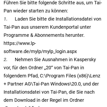
Führen Sie bitte folgende Schritte aus, um Tai-
Pan wieder starten zu können:
1.
Laden Sie bitte die Installationsdatei von
Tai-Pan aus unserem Kundenportal unter
Programme & Abonnements herunter.
https://www.lp-
software.de/mylp/mylp_login.aspx
2.
Nehmen Sie Ausnahmen in Kaspersky
vor, für den Ordner „20“ von Tai-Pan in
folgendem Pfad, C:\Program Files (x86)\Lenz
+ Partner AG\Tai-Pan Windows\20.0, und der
Installationsdatei von Tai-Pan, die Sie nach
dem Download in der Regel im Ordner