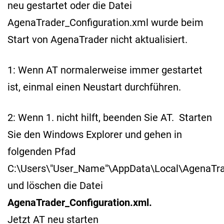
neu gestartet oder die Datei
AgenaTrader_Configuration.xml wurde beim
Start von AgenaTrader nicht aktualisiert.
1: Wenn AT normalerweise immer gestartet
ist, einmal einen Neustart durchführen.
2: Wenn 1. nicht hilft, beenden Sie AT. Starten
Sie den Windows Explorer und gehen in
folgenden Pfad
C:\Users\"User_Name"\AppData\Local\AgenaTr
und löschen die Datei
AgenaTrader_Configuration.xml.
Jetzt AT neu starten