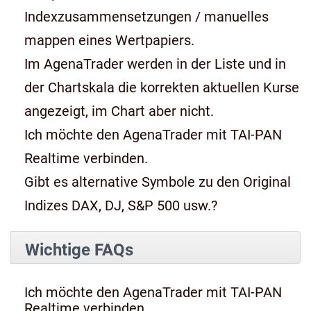
Indexzusammensetzungen / manuelles
mappen eines Wertpapiers.
Im AgenaTrader werden in der Liste und in
der Chartskala die korrekten aktuellen Kurse
angezeigt, im Chart aber nicht.
Ich möchte den AgenaTrader mit TAI-PAN
Realtime verbinden.
Gibt es alternative Symbole zu den Original
Indizes DAX, DJ, S&P 500 usw.?
Wichtige FAQs
Ich möchte den AgenaTrader mit TAI-PAN
Realtime verbinden.