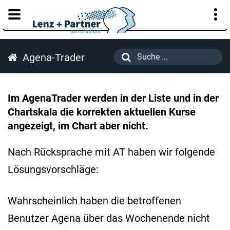
KUNDENPORTAL
Agena-Trader
Im AgenaTrader werden in der Liste und in der
Chartskala die korrekten aktuellen Kurse
angezeigt, im Chart aber nicht.
Nach Rücksprache mit AT haben wir folgende
Lösungsvorschläge:
Wahrscheinlich haben die betroffenen
Benutzer Agena über das Wochenende nicht