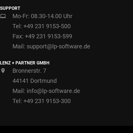
SUPPORT
Mo-Fr: 08.30-14.00 Uhr
Tel: +49 231 9153-500
Fax: +49 231 9153-599
Mail: support@lp-software.de
LENZ + PARTNER GMBH
Bronnerstr. 7
44141 Dortmund
Mail: info@lp-software.de
Tel: +49 231 9153-300