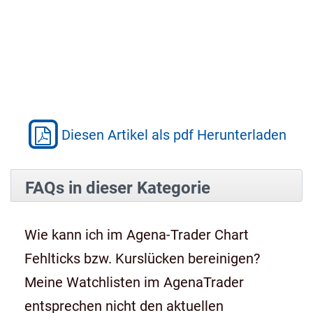
Diesen Artikel als pdf Herunterladen
FAQs in dieser Kategorie
Wie kann ich im Agena-Trader Chart
Fehlticks bzw. Kurslücken bereinigen?
Meine Watchlisten im AgenaTrader
entsprechen nicht den aktuellen